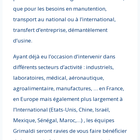
que pour les besoins en manutention,
transport au national ou à l’international,
transfert d’entreprise, démantèlement
d’usine.
Ayant déjà eu l’occasion d’intervenir dans
différents secteurs d’activité : industriels,
laboratoires, médical, aéronautique,
agroalimentaire, manufactures, … en France,
en Europe mais également plus largement à
l’International (Etats-Unis, Chine, Israël,
Mexique, Sénégal, Maroc,…) , les équipes
Grimaldi seront ravies de vous faire bénéficier