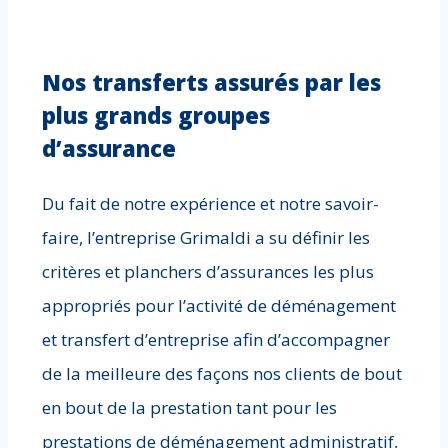
Nos transferts assurés par les
plus grands groupes
d’assurance
Du fait de notre expérience et notre savoir-
faire, l’entreprise Grimaldi a su définir les
critères et planchers d’assurances les plus
appropriés pour l’activité de déménagement
et transfert d’entreprise afin d’accompagner
de la meilleure des façons nos clients de bout
en bout de la prestation tant pour les
prestations de déménagement administratif,