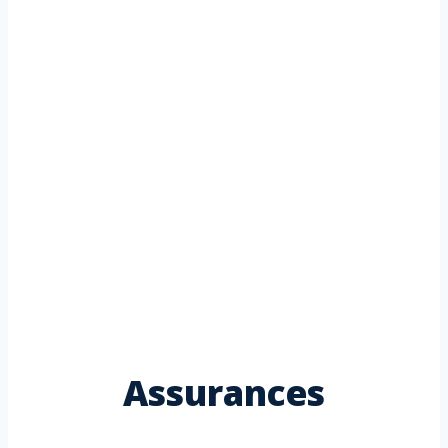
Assurances