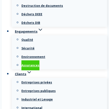
Destruction de documents
Déchets DEEE
Déchets DIB
Engagements
Qualité
Sécurité
Environnement
Assurances
Clients
Entreprises privées
Entreprises publiques
Industriel et Levage
International